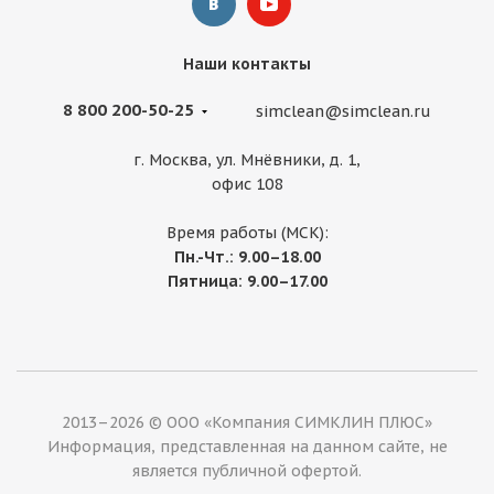
Наши контакты
8 800 200-50-25
simclean@simclean.ru
г. Москва, ул. Мнёвники, д. 1,
офис 108
Время работы (МСК):
Пн.-Чт.: 9.00–18.00
Пятница: 9.00–17.00
2013–2026 © ООО «Компания СИМКЛИН ПЛЮС»
Информация, представленная на данном сайте, не
является публичной офертой.