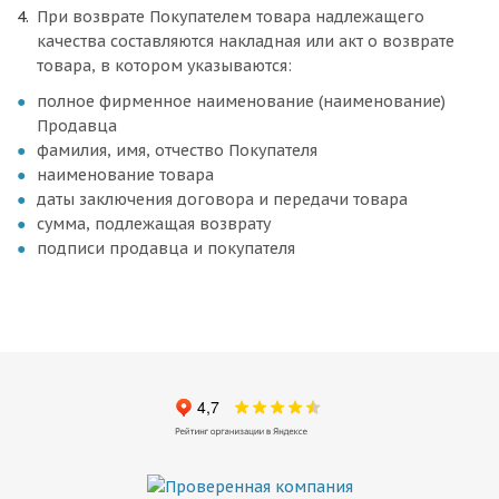
При возврате Покупателем товара надлежащего
качества составляются накладная или акт о возврате
товара, в котором указываются:
полное фирменное наименование (наименование)
Продавца
фамилия, имя, отчество Покупателя
наименование товара
даты заключения договора и передачи товара
сумма, подлежащая возврату
подписи продавца и покупателя