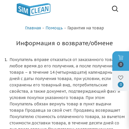
Главная
-
Помощь
-
Гарантия на товар
Информация о возврате/обмене
Покупатель вправе отказаться от заказанного товара в
0
любое время до его получения, а после получения
товара – в течение 14 (четырнадцати) календарных
дней с даты получения товара, при условии, если
сохранены его товарный вид, потребительские
0
свойства, а также документ, подтверждающий факт и
условия покупки указанного товара. При этом
Покупатель обязан вернуть товар в пункт выдачи
товара Продавца за свой счет. Продавец возвращает
Покупателю стоимость оплаченного товара, за вычетом
стоимости доставки товара, в течение десяти дней со