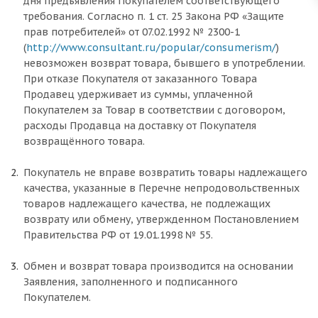
дня предъявления Покупателем соответствующего
требования. Согласно п. 1 ст. 25 Закона РФ «Защите
прав потребителей» от 07.02.1992 № 2300-1
(
http://www.consultant.ru/popular/consumerism/
)
невозможен возврат товара, бывшего в употреблении.
При отказе Покупателя от заказанного Товара
Продавец удерживает из суммы, уплаченной
Покупателем за Товар в соответствии с договором,
расходы Продавца на доставку от Покупателя
возвращённого товара.
Покупатель не вправе возвратить товары надлежащего
качества, указанные в Перечне непродовольственных
товаров надлежащего качества, не подлежащих
возврату или обмену, утвержденном Постановлением
Правительства РФ от 19.01.1998 № 55.
Обмен и возврат товара производится на основании
Заявления, заполненного и подписанного
Покупателем.