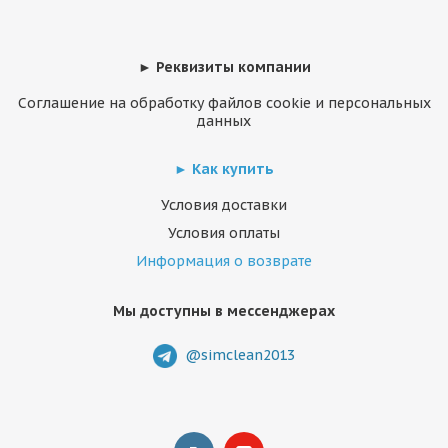
► Реквизиты компании
Соглашение на обработку файлов cookie и персональных
данных
► Как купить
Условия доставки
Условия оплаты
Информация о возврате
Мы доступны в мессенджерах
@simclean2013