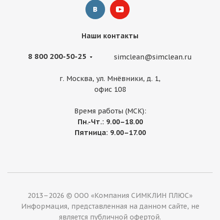
Наши контакты
8 800 200-50-25
simclean@simclean.ru
г. Москва, ул. Мнёвники, д. 1,
офис 108
Время работы (МСК):
Пн.-Чт.: 9.00–18.00
Пятница: 9.00–17.00
2013–2026 © ООО «Компания СИМКЛИН ПЛЮС»
Информация, представленная на данном сайте, не
является публичной офертой.