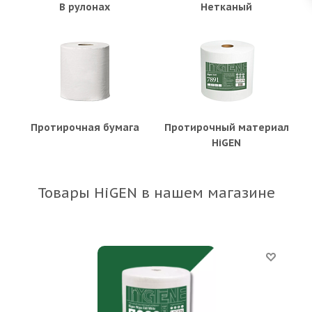
В рулонах
Нетканый
Протирочная бумага
Протирочный материал
HiGEN
Товары HiGEN в нашем магазине