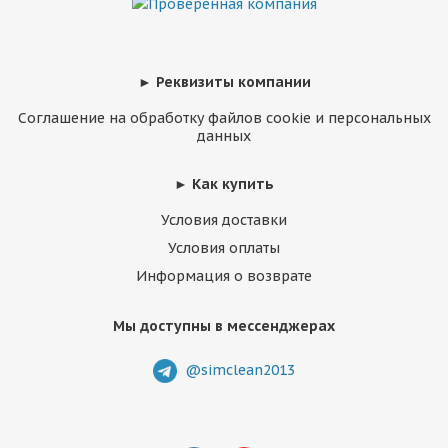
► Реквизиты компании
Соглашение на обработку файлов cookie и персональных
данных
► Как купить
Условия доставки
Условия оплаты
Информация о возврате
Мы доступны в мессенджерах
@simclean2013