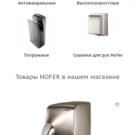
Антивандальные
Высокоскоростные
Погружные
Сушилки для рук Nofer
Товары NOFER в нашем магазине