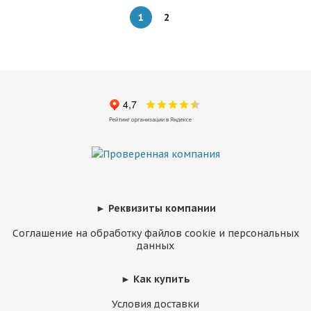
1
2
► Реквизиты компании
Соглашение на обработку файлов cookie и персональных
данных
► Как купить
Условия доставки