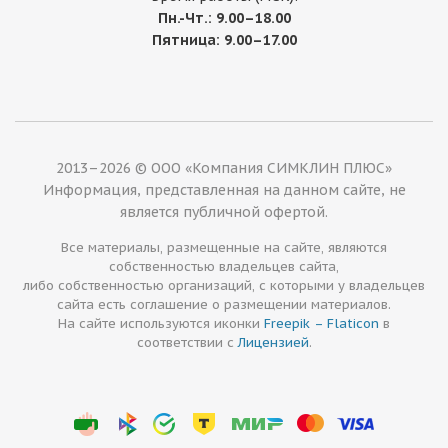
Пн.-Чт.: 9.00–18.00
Пятница: 9.00–17.00
2013–2026 © ООО «Компания СИМКЛИН ПЛЮС»
Информация, представленная на данном сайте, не
является публичной офертой.
Все материалы, размещенные на сайте, являются
собственностью владельцев сайта,
либо собственностью организаций, с которыми у владельцев
сайта есть соглашение о размещении материалов.
На сайте используются иконки
Freepik – Flaticon
в
соответствии с
Лицензией
.