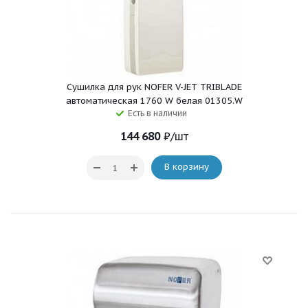
Сушилка для рук NOFER V-JET TRIBLADE
автоматическая 1760 W белая 01305.W
Есть в наличии
144 680
₽
/шт
В корзину