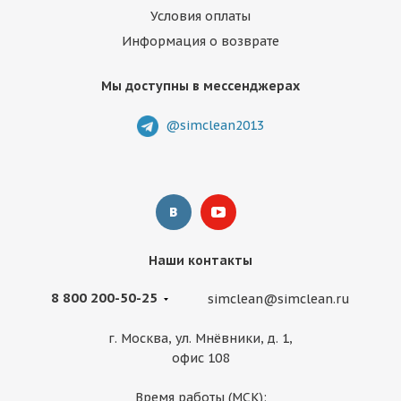
Условия оплаты
Информация о возврате
Мы доступны в мессенджерах
@simclean2013
Наши контакты
8 800 200-50-25
simclean@simclean.ru
г. Москва, ул. Мнёвники, д. 1,
офис 108
Время работы (МСК):